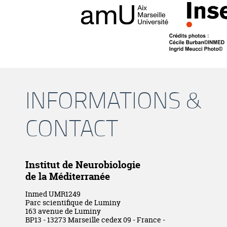
INFORMATIONS &
CONTACT
Institut de Neurobiologie
de la Méditerranée
Inmed UMR1249
Parc scientifique de Luminy
163 avenue de Luminy
BP13 - 13273 Marseille cedex 09 - France -