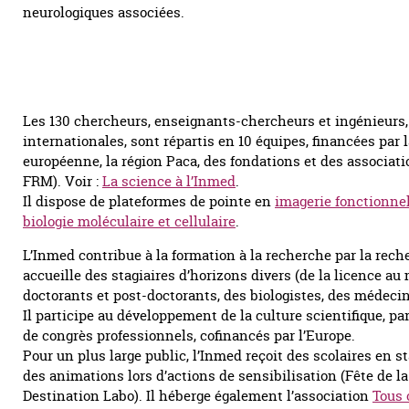
neurologiques associées.
Les 130 chercheurs, enseignants-chercheurs et ingénieurs,
internationales, sont répartis en 10 équipes, financées pa
européenne, la région Paca, des fondations et des associati
FRM). Voir :
La science à l’Inmed
.
Il dispose de plateformes de pointe en
imagerie fonctionne
biologie moléculaire et cellulaire
.
L’Inmed contribue à la formation à la recherche par la reche
accueille des stagiaires d’horizons divers (de la licence au 
doctorants et post-doctorants, des biologistes, des médecin
Il participe au développement de la culture scientifique, par
de congrès professionnels, cofinancés par l’Europe.
Pour un plus large public, l’Inmed reçoit des scolaires en s
des animations lors d’actions de sensibilisation (Fête de la
Destination Labo). Il héberge également l’association
Tous 