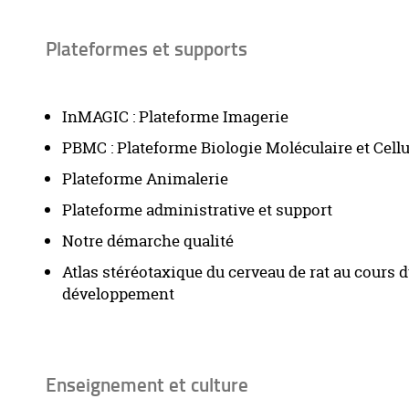
Plateformes et supports
InMAGIC : Plateforme Imagerie
PBMC : Plateforme Biologie Moléculaire et Cellu
Plateforme Animalerie
Plateforme administrative et support
Notre démarche qualité
Atlas stéréotaxique du cerveau de rat au cours 
développement
Enseignement et culture