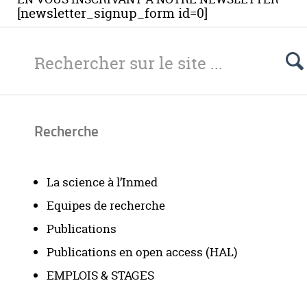
[newsletter_signup_form id=0]
Recherche
La science à l’Inmed
Equipes de recherche
Publications
Publications en open access (HAL)
EMPLOIS & STAGES