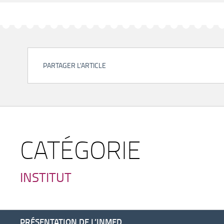
PARTAGER L'ARTICLE
CATÉGORIE
INSTITUT
PRÉSENTATION DE L’INMED