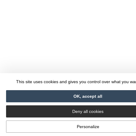
This site uses cookies and gives you control over what you wan
OK, accept all
Deny all cookies
Personalize