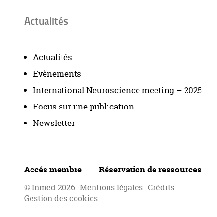
Actualités
Actualités
Evènements
International Neuroscience meeting – 2025
Focus sur une publication
Newsletter
Accés membre
Réservation de ressources
© Inmed 2026
Mentions légales
Crédits
Gestion des cookies