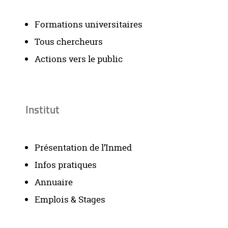
Formations universitaires
Tous chercheurs
Actions vers le public
Institut
Présentation de l’Inmed
Infos pratiques
Annuaire
Emplois & Stages