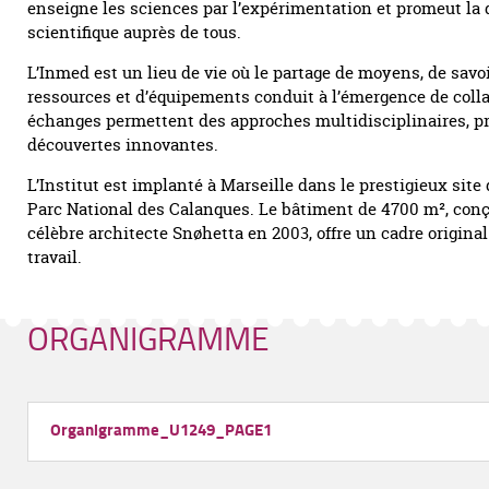
enseigne les sciences par l’expérimentation et promeut l
scientifique auprès de tous.
L’Inmed est un lieu de vie où le partage de moyens, de savoi
ressources et d’équipements conduit à l’émergence de coll
échanges permettent des approches multidisciplinaires, p
découvertes innovantes.
L’Institut est implanté à Marseille dans le prestigieux site
Parc National des Calanques. Le bâtiment de 4700 m², conç
célèbre architecte Snøhetta en 2003, offre un cadre original
travail.
ORGANIGRAMME
Organigramme_U1249_PAGE1