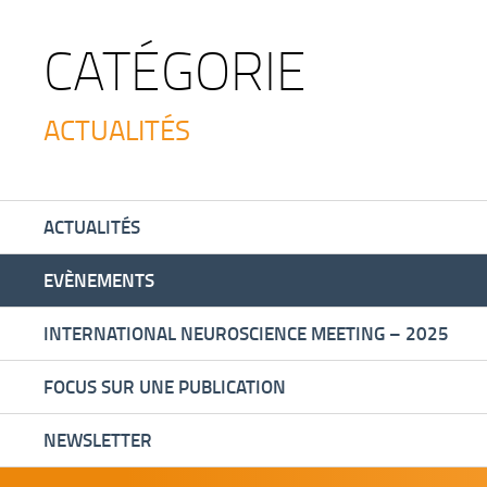
CATÉGORIE
ACTUALITÉS
ACTUALITÉS
EVÈNEMENTS
INTERNATIONAL NEUROSCIENCE MEETING – 2025
FOCUS SUR UNE PUBLICATION
NEWSLETTER