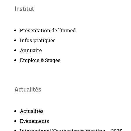
Institut
Présentation de l’Inmed
Infos pratiques
Annuaire
Emplois & Stages
Actualités
Actualités
Evènements