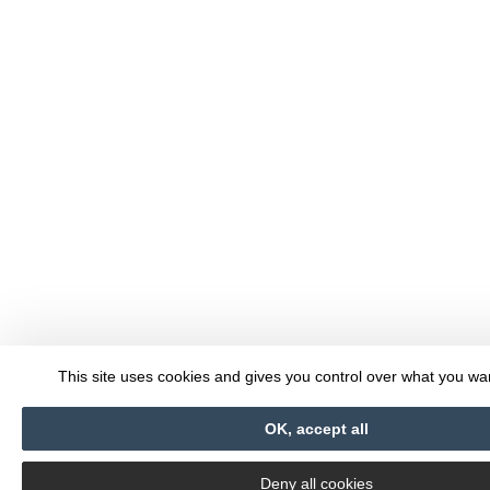
This site uses cookies and gives you control over what you wan
OK, accept all
Deny all cookies