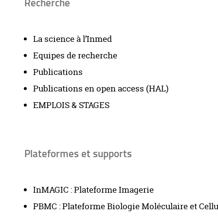
Recherche
La science à l’Inmed
Equipes de recherche
Publications
Publications en open access (HAL)
EMPLOIS & STAGES
Plateformes et supports
InMAGIC : Plateforme Imagerie
PBMC : Plateforme Biologie Moléculaire et Cellu