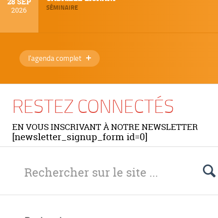
28 SEP
SÉMINAIRE
2026
l'agenda complet
RESTEZ CONNECTÉS
EN VOUS INSCRIVANT À NOTRE NEWSLETTER
[newsletter_signup_form id=0]