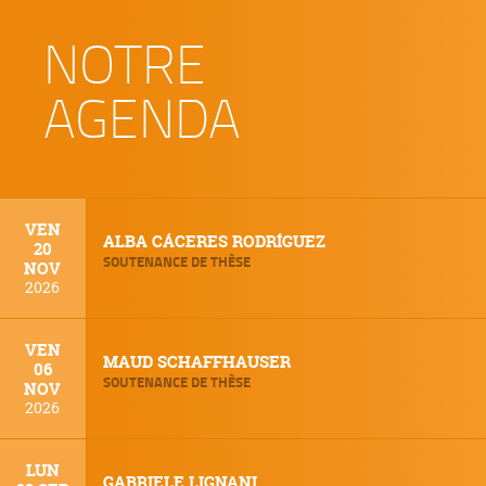
NOTRE
AGENDA
VEN
ALBA CÁCERES RODRÍGUEZ
20
SOUTENANCE DE THÈSE
NOV
2026
VEN
MAUD SCHAFFHAUSER
06
SOUTENANCE DE THÈSE
NOV
2026
LUN
GABRIELE LIGNANI