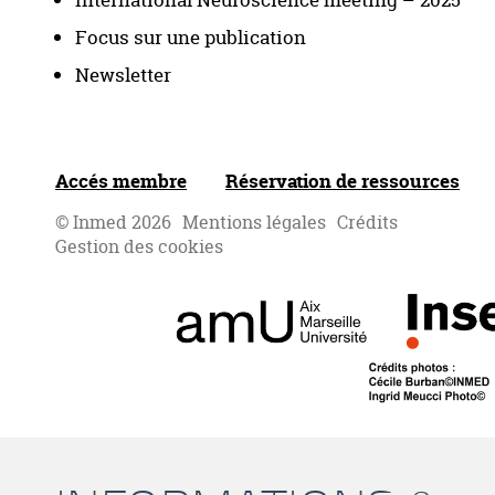
International Neuroscience meeting – 2025
Focus sur une publication
Newsletter
Accés membre
Réservation de ressources
© Inmed 2026
Mentions légales
Crédits
Gestion des cookies