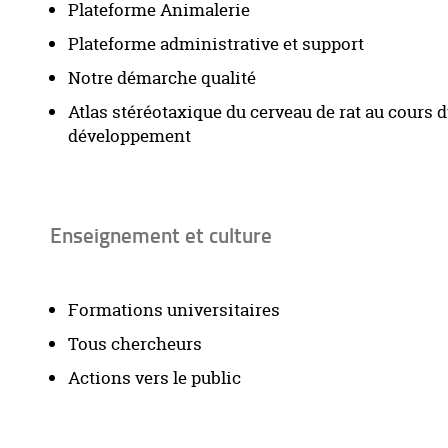
Plateforme Animalerie
Plateforme administrative et support
Notre démarche qualité
Atlas stéréotaxique du cerveau de rat au cours 
développement
Enseignement et culture
Formations universitaires
Tous chercheurs
Actions vers le public