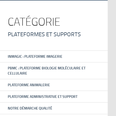
CATÉGORIE
PLATEFORMES ET SUPPORTS
INMAGIC : PLATEFORME IMAGERIE
PBMC : PLATEFORME BIOLOGIE MOLÉCULAIRE ET
CELLULAIRE
PLATEFORME ANIMALERIE
PLATEFORME ADMINISTRATIVE ET SUPPORT
NOTRE DÉMARCHE QUALITÉ