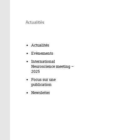
Actualités
Actualités
Evènements
International
Neuroscience meeting –
2025
Focus sur une
publication
Newsletter