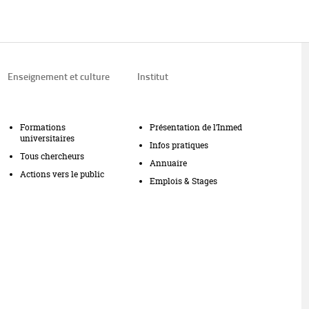
Enseignement et culture
Institut
Formations
Présentation de l’Inmed
universitaires
Infos pratiques
Tous chercheurs
Annuaire
Actions vers le public
Emplois & Stages