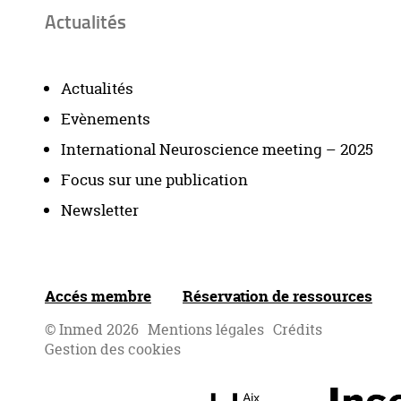
Actualités
Actualités
Evènements
International Neuroscience meeting – 2025
Focus sur une publication
Newsletter
Accés membre
Réservation de ressources
© Inmed 2026
Mentions légales
Crédits
Gestion des cookies