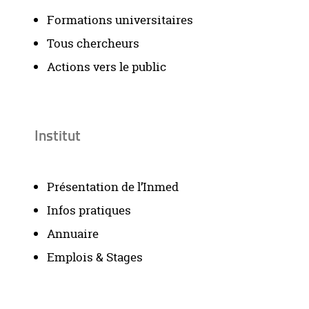
Formations universitaires
Tous chercheurs
Actions vers le public
Institut
Présentation de l’Inmed
Infos pratiques
Annuaire
Emplois & Stages