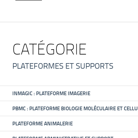
CATÉGORIE
PLATEFORMES ET SUPPORTS
INMAGIC : PLATEFORME IMAGERIE
PBMC : PLATEFORME BIOLOGIE MOLÉCULAIRE ET CELLU
PLATEFORME ANIMALERIE