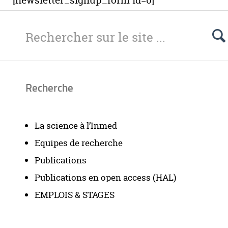
[newsletter_signup_form id=0]
Recherche
La science à l’Inmed
Equipes de recherche
Publications
Publications en open access (HAL)
EMPLOIS & STAGES