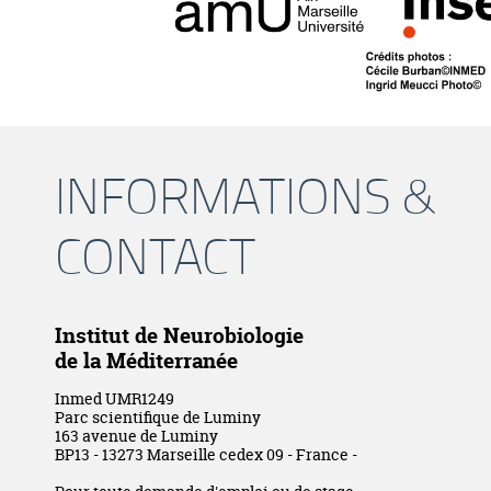
INFORMATIONS &
CONTACT
Institut de Neurobiologie
de la Méditerranée
Inmed UMR1249
Parc scientifique de Luminy
163 avenue de Luminy
BP13 - 13273 Marseille cedex 09 - France -