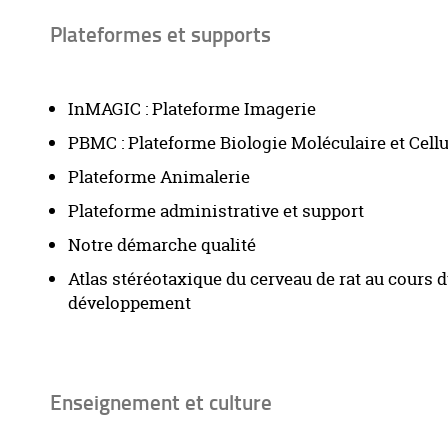
Plateformes et supports
InMAGIC : Plateforme Imagerie
PBMC : Plateforme Biologie Moléculaire et Cellu
Plateforme Animalerie
Plateforme administrative et support
Notre démarche qualité
Atlas stéréotaxique du cerveau de rat au cours 
développement
Enseignement et culture