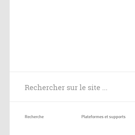
Recherche
Plateformes et supports