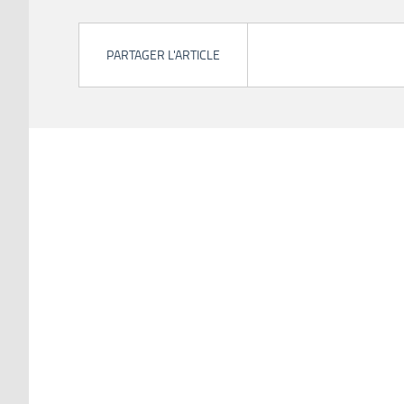
PARTAGER L'ARTICLE