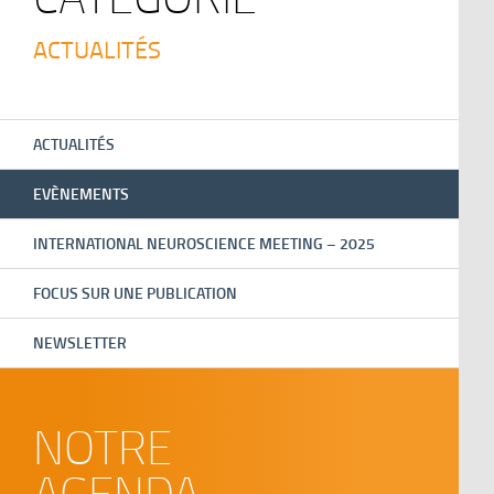
ACTUALITÉS
ACTUALITÉS
EVÈNEMENTS
INTERNATIONAL NEUROSCIENCE MEETING – 2025
FOCUS SUR UNE PUBLICATION
NEWSLETTER
NOTRE
AGENDA