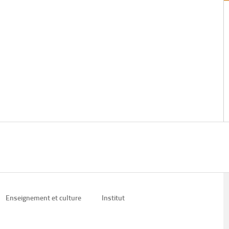
Enseignement et culture
Institut