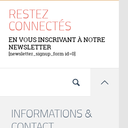
RESTEZ
CONNECTÉS
EN VOUS INSCRIVANT À NOTRE
NEWSLETTER
[newsletter_signup_form id=0]

INFORMATIONS &
CONTACT