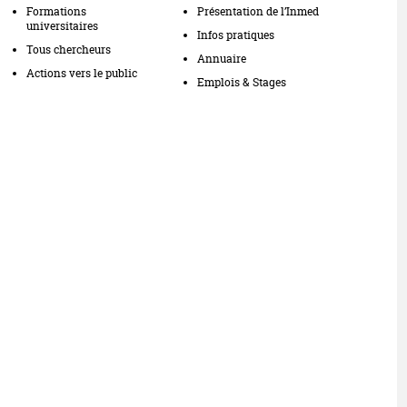
Formations
Présentation de l’Inmed
universitaires
Infos pratiques
Tous chercheurs
Annuaire
Actions vers le public
Emplois & Stages