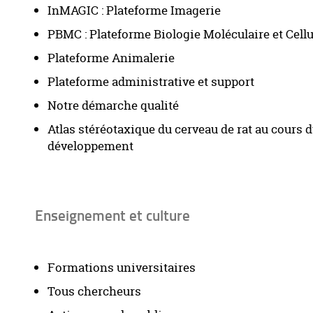
InMAGIC : Plateforme Imagerie
PBMC : Plateforme Biologie Moléculaire et Cellu
Plateforme Animalerie
Plateforme administrative et support
Notre démarche qualité
Atlas stéréotaxique du cerveau de rat au cours 
développement
Enseignement et culture
Formations universitaires
Tous chercheurs