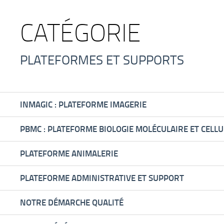
CATÉGORIE
PLATEFORMES ET SUPPORTS
INMAGIC : PLATEFORME IMAGERIE
PBMC : PLATEFORME BIOLOGIE MOLÉCULAIRE ET CELLU
PLATEFORME ANIMALERIE
PLATEFORME ADMINISTRATIVE ET SUPPORT
NOTRE DÉMARCHE QUALITÉ