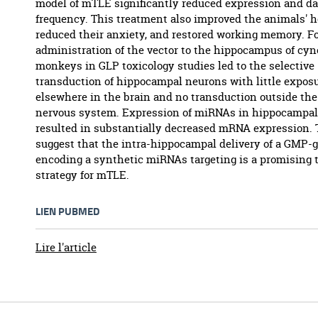
model of mTLE significantly reduced expression and da
frequency. This treatment also improved the animals' h
reduced their anxiety, and restored working memory. F
administration of the vector to the hippocampus of cy
monkeys in GLP toxicology studies led to the selective
transduction of hippocampal neurons with little expos
elsewhere in the brain and no transduction outside the
nervous system. Expression of miRNAs in hippocampa
resulted in substantially decreased mRNA expression. 
suggest that the intra-hippocampal delivery of a GMP-
encoding a synthetic miRNAs targeting is a promising 
strategy for mTLE.
LIEN PUBMED
Lire l'article