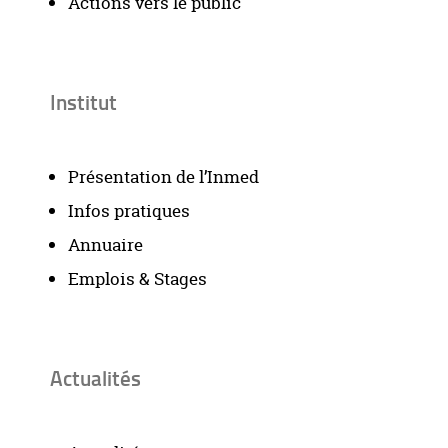
Actions vers le public
Institut
Présentation de l’Inmed
Infos pratiques
Annuaire
Emplois & Stages
Actualités