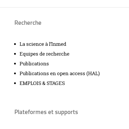
Recherche
La science à l’Inmed
Equipes de recherche
Publications
Publications en open access (HAL)
EMPLOIS & STAGES
Plateformes et supports