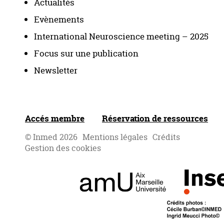
Actualités
Evènements
International Neuroscience meeting – 2025
Focus sur une publication
Newsletter
Accés membre
Réservation de ressources
© Inmed 2026
Mentions légales
Crédits
Gestion des cookies