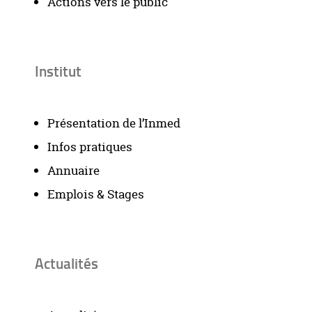
Actions vers le public
Institut
Présentation de l’Inmed
Infos pratiques
Annuaire
Emplois & Stages
Actualités