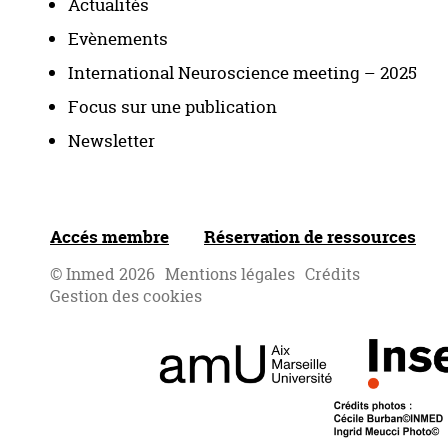
Actualités
Evènements
International Neuroscience meeting – 2025
Focus sur une publication
Newsletter
Accés membre
Réservation de ressources
© Inmed 2026
Mentions légales
Crédits
Gestion des cookies