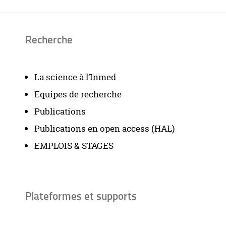
Recherche
La science à l’Inmed
Equipes de recherche
Publications
Publications en open access (HAL)
EMPLOIS & STAGES
Plateformes et supports