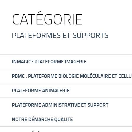
CATÉGORIE
PLATEFORMES ET SUPPORTS
INMAGIC : PLATEFORME IMAGERIE
PBMC : PLATEFORME BIOLOGIE MOLÉCULAIRE ET CELLU
PLATEFORME ANIMALERIE
PLATEFORME ADMINISTRATIVE ET SUPPORT
NOTRE DÉMARCHE QUALITÉ