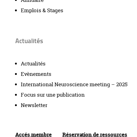
Annuaire
Emplois & Stages
Actualités
Actualités
Evènements
International Neuroscience meeting – 2025
Focus sur une publication
Newsletter
Accés membre
Réservation de ressources