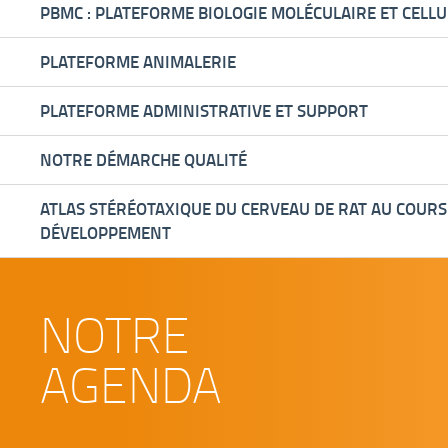
PBMC : PLATEFORME BIOLOGIE MOLÉCULAIRE ET CELLU
PLATEFORME ANIMALERIE
PLATEFORME ADMINISTRATIVE ET SUPPORT
NOTRE DÉMARCHE QUALITÉ
ATLAS STÉRÉOTAXIQUE DU CERVEAU DE RAT AU COURS
DÉVELOPPEMENT
NOTRE
AGENDA