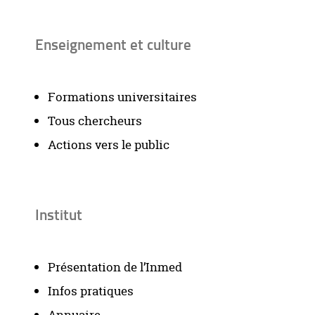
Enseignement et culture
Formations universitaires
Tous chercheurs
Actions vers le public
Institut
Présentation de l’Inmed
Infos pratiques