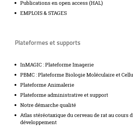
Publications en open access (HAL)
EMPLOIS & STAGES
Plateformes et supports
InMAGIC : Plateforme Imagerie
PBMC : Plateforme Biologie Moléculaire et Cellu
Plateforme Animalerie
Plateforme administrative et support
Notre démarche qualité
Atlas stéréotaxique du cerveau de rat au cours 
développement