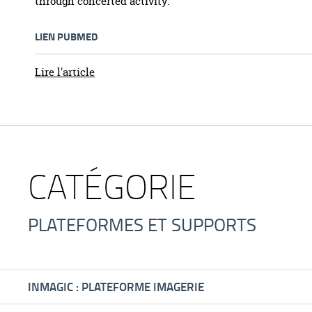
through concerted activity.
LIEN PUBMED
Lire l'article
CATÉGORIE
PLATEFORMES ET SUPPORTS
INMAGIC : PLATEFORME IMAGERIE