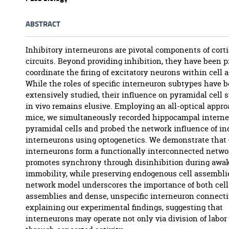
ABSTRACT
Inhibitory interneurons are pivotal components of corti
circuits. Beyond providing inhibition, they have been p
coordinate the firing of excitatory neurons within cell 
While the roles of specific interneuron subtypes have 
extensively studied, their influence on pyramidal cell
in vivo remains elusive. Employing an all-optical appro
mice, we simultaneously recorded hippocampal intern
pyramidal cells and probed the network influence of in
interneurons using optogenetics. We demonstrate that
interneurons form a functionally interconnected netwo
promotes synchrony through disinhibition during awa
immobility, while preserving endogenous cell assembli
network model underscores the importance of both cell
assemblies and dense, unspecific interneuron connecti
explaining our experimental findings, suggesting that
interneurons may operate not only via division of labor