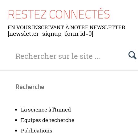
RESTEZ CONNECTÉS
EN VOUS INSCRIVANT À NOTRE NEWSLETTER
[newsletter_signup_form id=0]
Recherche
La science à l’Inmed
Equipes de recherche
Publications