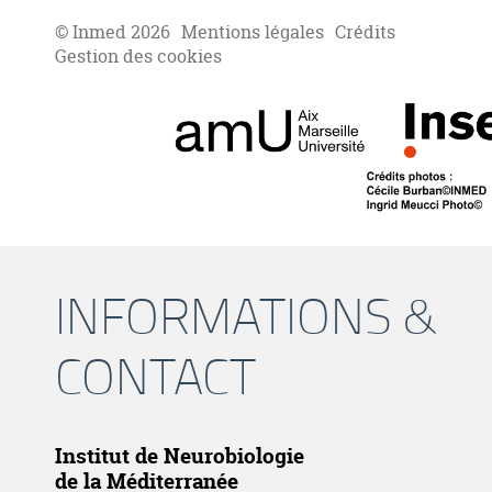
© Inmed 2026
Mentions légales
Crédits
Gestion des cookies
INFORMATIONS &
CONTACT
Institut de Neurobiologie
de la Méditerranée