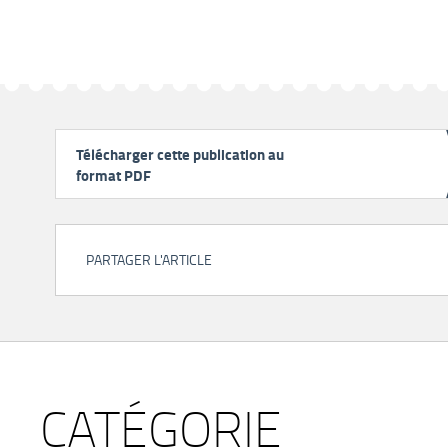
Télécharger cette publication au
format PDF
PARTAGER L'ARTICLE
CATÉGORIE