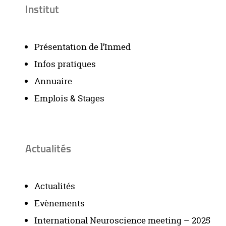
Institut
Présentation de l’Inmed
Infos pratiques
Annuaire
Emplois & Stages
Actualités
Actualités
Evènements
International Neuroscience meeting – 2025