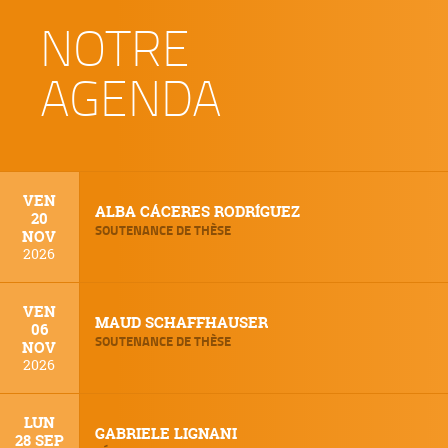
NOTRE
AGENDA
VEN
ALBA CÁCERES RODRÍGUEZ
20
SOUTENANCE DE THÈSE
NOV
2026
VEN
MAUD SCHAFFHAUSER
06
SOUTENANCE DE THÈSE
NOV
2026
LUN
GABRIELE LIGNANI
28 SEP