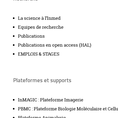
La science à l’Inmed
Equipes de recherche
Publications
Publications en open access (HAL)
EMPLOIS & STAGES
Plateformes et supports
InMAGIC : Plateforme Imagerie
PBMC : Plateforme Biologie Moléculaire et Cellu
Plateforme Animalerie