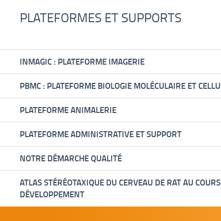
PLATEFORMES ET SUPPORTS
INMAGIC : PLATEFORME IMAGERIE
PBMC : PLATEFORME BIOLOGIE MOLÉCULAIRE ET CELLU
PLATEFORME ANIMALERIE
PLATEFORME ADMINISTRATIVE ET SUPPORT
NOTRE DÉMARCHE QUALITÉ
ATLAS STÉRÉOTAXIQUE DU CERVEAU DE RAT AU COURS
DÉVELOPPEMENT