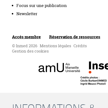
Focus sur une publication
Newsletter
Accés membre
Réservation de ressources
© Inmed 2026
Mentions légales
Crédits
Gestion des cookies
INFORMATIONS &