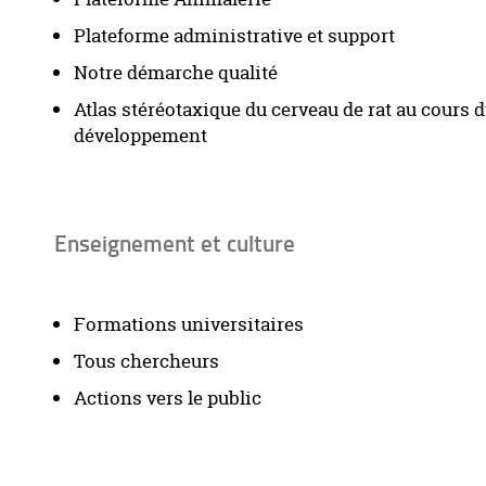
Plateforme administrative et support
Notre démarche qualité
Atlas stéréotaxique du cerveau de rat au cours 
développement
Enseignement et culture
Formations universitaires
Tous chercheurs
Actions vers le public