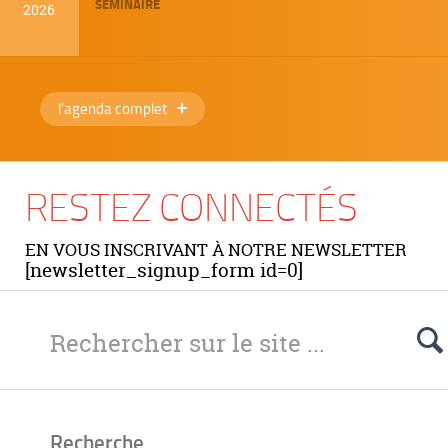
SÉMINAIRE
2026
l'agenda complet
RESTEZ CONNECTÉS
EN VOUS INSCRIVANT À NOTRE NEWSLETTER
[newsletter_signup_form id=0]
Recherche