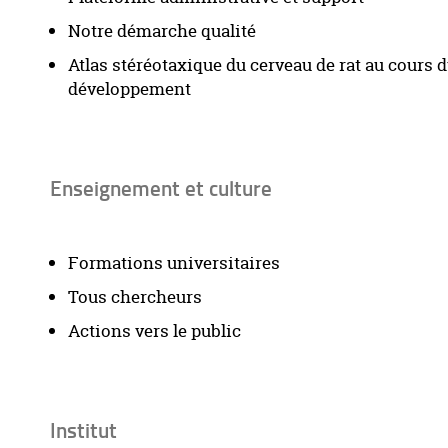
Notre démarche qualité
Atlas stéréotaxique du cerveau de rat au cours 
développement
Enseignement et culture
Formations universitaires
Tous chercheurs
Actions vers le public
Institut