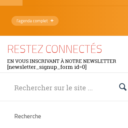
l'agenda complet
RESTEZ CONNECTÉS
EN VOUS INSCRIVANT À NOTRE NEWSLETTER
[newsletter_signup_form id=0]
Recherche