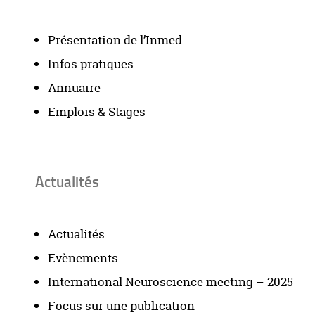
Présentation de l’Inmed
Infos pratiques
Annuaire
Emplois & Stages
Actualités
Actualités
Evènements
International Neuroscience meeting – 2025
Focus sur une publication