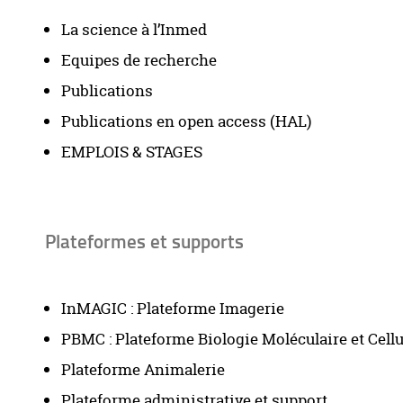
La science à l’Inmed
Equipes de recherche
Publications
Publications en open access (HAL)
EMPLOIS & STAGES
Plateformes et supports
InMAGIC : Plateforme Imagerie
PBMC : Plateforme Biologie Moléculaire et Cellu
Plateforme Animalerie
Plateforme administrative et support