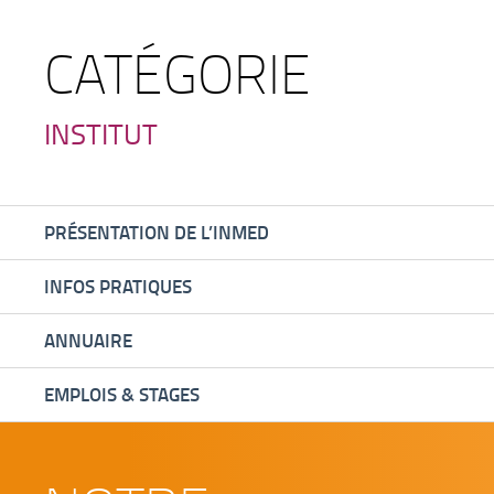
CATÉGORIE
INSTITUT
PRÉSENTATION DE L’INMED
INFOS PRATIQUES
ANNUAIRE
EMPLOIS & STAGES