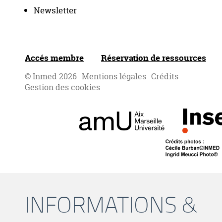
Newsletter
Accés membre
Réservation de ressources
© Inmed 2026
Mentions légales
Crédits
Gestion des cookies
INFORMATIONS &