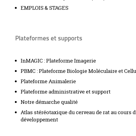
EMPLOIS & STAGES
Plateformes et supports
InMAGIC : Plateforme Imagerie
PBMC : Plateforme Biologie Moléculaire et Cellu
Plateforme Animalerie
Plateforme administrative et support
Notre démarche qualité
Atlas stéréotaxique du cerveau de rat au cours 
développement