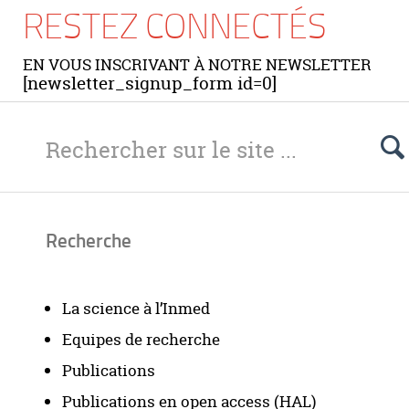
RESTEZ CONNECTÉS
EN VOUS INSCRIVANT À NOTRE NEWSLETTER
[newsletter_signup_form id=0]
Recherche
La science à l’Inmed
Equipes de recherche
Publications
Publications en open access (HAL)