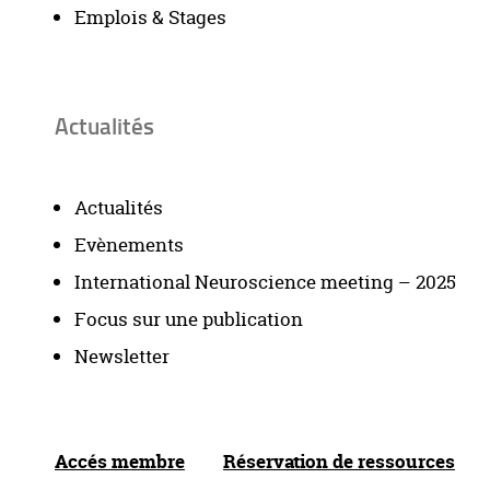
Emplois & Stages
Actualités
Actualités
Evènements
International Neuroscience meeting – 2025
Focus sur une publication
Newsletter
Accés membre
Réservation de ressources