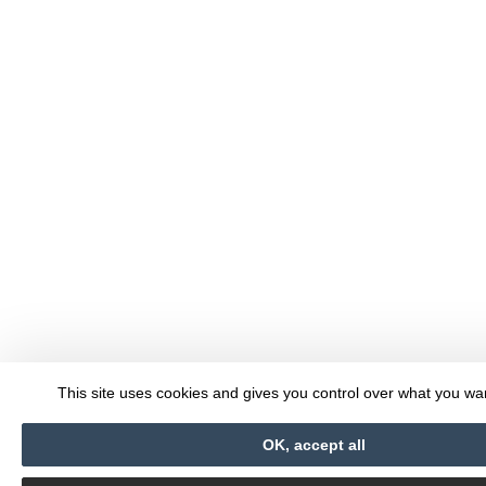
This site uses cookies and gives you control over what you wan
OK, accept all