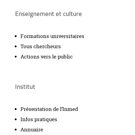
Enseignement et culture
Formations universitaires
Tous chercheurs
Actions vers le public
Institut
Présentation de l’Inmed
Infos pratiques
Annuaire