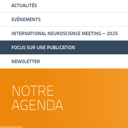
ACTUALITÉS
EVÈNEMENTS
INTERNATIONAL NEUROSCIENCE MEETING – 2025
FOCUS SUR UNE PUBLICATION
NEWSLETTER
NOTRE
AGENDA