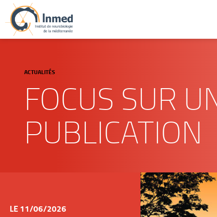
ACTUALITÉS
FOCUS SUR U
PUBLICATION
LE 11/06/2026