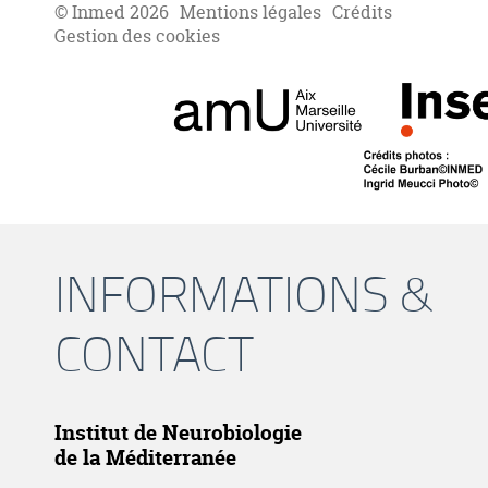
© Inmed 2026
Mentions légales
Crédits
Gestion des cookies
INFORMATIONS &
CONTACT
Institut de Neurobiologie
de la Méditerranée