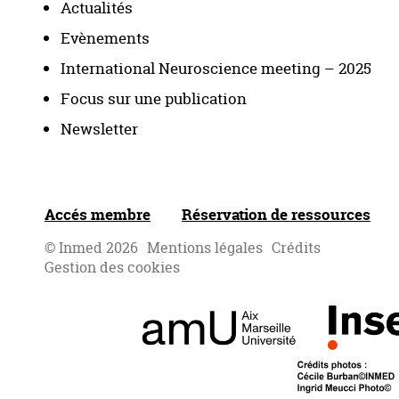
Actualités
Evènements
International Neuroscience meeting – 2025
Focus sur une publication
Newsletter
Accés membre
Réservation de ressources
© Inmed 2026
Mentions légales
Crédits
Gestion des cookies