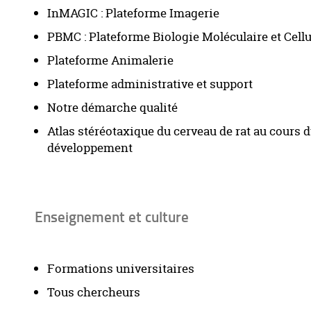
InMAGIC : Plateforme Imagerie
PBMC : Plateforme Biologie Moléculaire et Cellu
Plateforme Animalerie
Plateforme administrative et support
Notre démarche qualité
Atlas stéréotaxique du cerveau de rat au cours 
développement
Enseignement et culture
Formations universitaires
Tous chercheurs