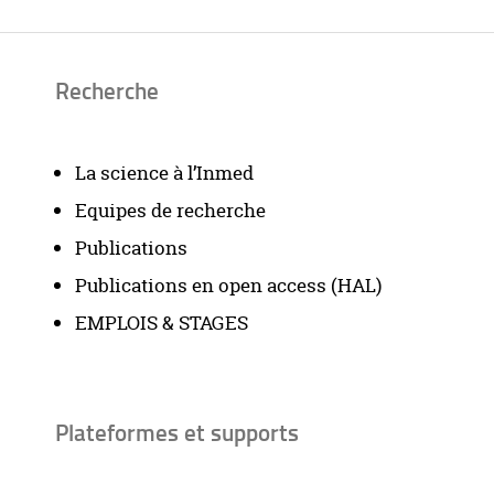
Recherche
La science à l’Inmed
Equipes de recherche
Publications
Publications en open access (HAL)
EMPLOIS & STAGES
Plateformes et supports