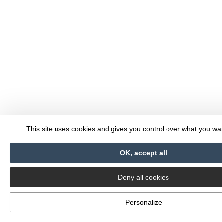
This site uses cookies and gives you control over what you wan
OK, accept all
Deny all cookies
Personalize