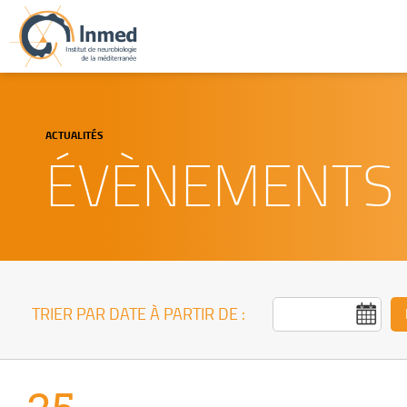
ACTUALITÉS
ÉVÈNEMENTS
TRIER PAR DATE À PARTIR DE :