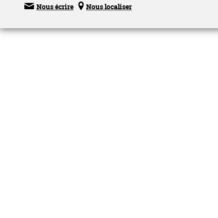


Nous écrire
Nous localiser