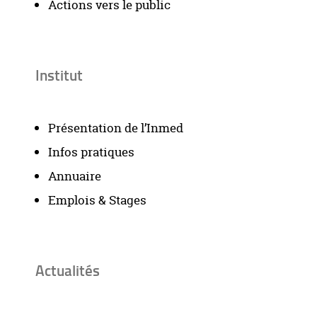
Actions vers le public
Institut
Présentation de l’Inmed
Infos pratiques
Annuaire
Emplois & Stages
Actualités