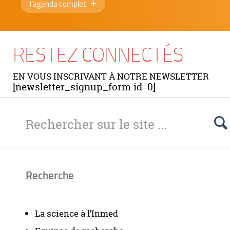
l'agenda complet
RESTEZ CONNECTÉS
EN VOUS INSCRIVANT À NOTRE NEWSLETTER
[newsletter_signup_form id=0]
Recherche
La science à l’Inmed