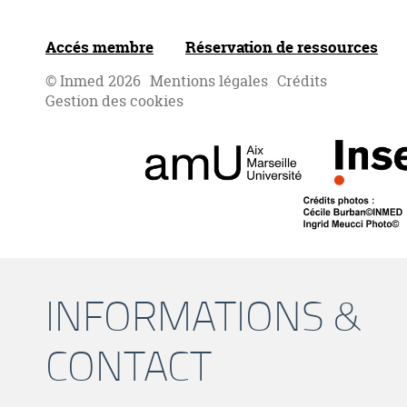
Accés membre
Réservation de ressources
© Inmed 2026
Mentions légales
Crédits
Gestion des cookies
INFORMATIONS &
CONTACT