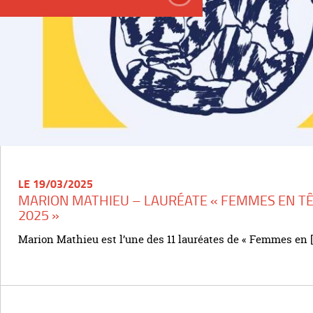
LE 19/03/2025
MARION MATHIEU – LAURÉATE « FEMMES EN T
2025 »
Marion Mathieu est l’une des 11 lauréates de « Femmes en [