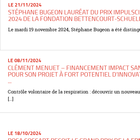
LE 21/11/2024
STÉPHANE BUGEON LAURÉAT DU PRIX IMPULSC
2024 DE LA FONDATION BETTENCOURT-SCHUEL
Le mardi 19 novembre 2024, Stéphane Bugeon a été distingu
LE 08/11/2024
CLÉMENT MENUET – FINANCEMENT IMPACT SA
POUR SON PROJET À FORT POTENTIEL D’INNOVA
...
Contrôle volontaire de la respiration : découvrir un nouvea
[…]
LE 18/10/2024