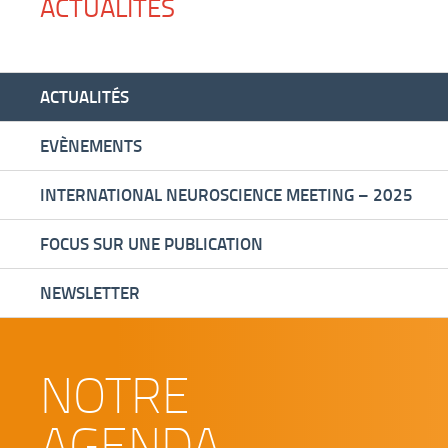
ACTUALITÉS
ACTUALITÉS
EVÈNEMENTS
INTERNATIONAL NEUROSCIENCE MEETING – 2025
FOCUS SUR UNE PUBLICATION
NEWSLETTER
NOTRE
AGENDA