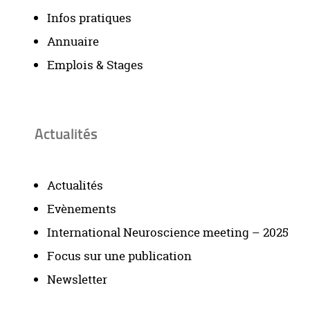
Infos pratiques
Annuaire
Emplois & Stages
Actualités
Actualités
Evènements
International Neuroscience meeting – 2025
Focus sur une publication
Newsletter