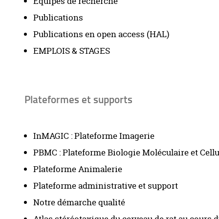
Equipes de recherche
Publications
Publications en open access (HAL)
EMPLOIS & STAGES
Plateformes et supports
InMAGIC : Plateforme Imagerie
PBMC : Plateforme Biologie Moléculaire et Cellu
Plateforme Animalerie
Plateforme administrative et support
Notre démarche qualité