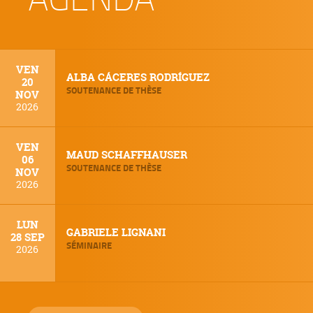
VEN
ALBA CÁCERES RODRÍGUEZ
20
SOUTENANCE DE THÈSE
NOV
2026
VEN
MAUD SCHAFFHAUSER
06
SOUTENANCE DE THÈSE
NOV
2026
LUN
GABRIELE LIGNANI
28 SEP
SÉMINAIRE
2026