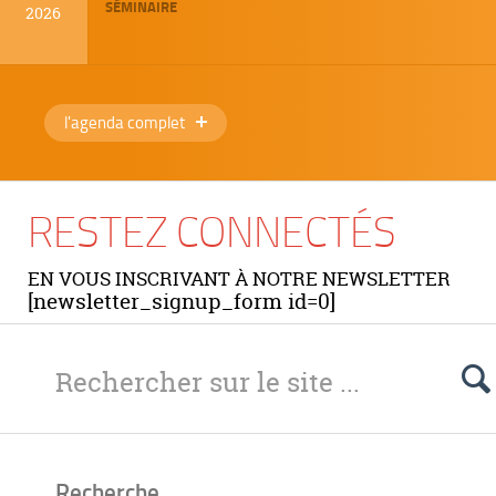
SÉMINAIRE
2026
l'agenda complet
RESTEZ CONNECTÉS
EN VOUS INSCRIVANT À NOTRE NEWSLETTER
[newsletter_signup_form id=0]
Recherche