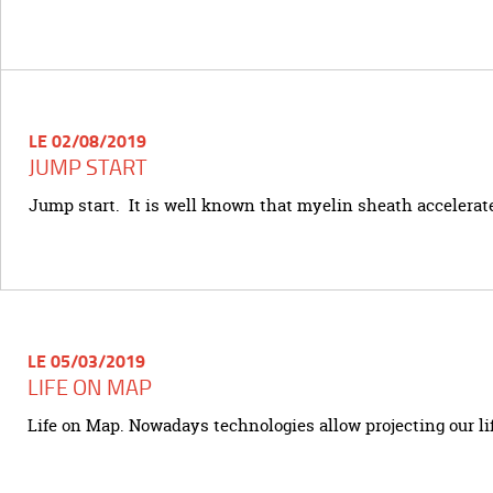
LE 02/08/2019
JUMP START
Jump start. It is well known that myelin sheath accelerate
LE 05/03/2019
LIFE ON MAP
Life on Map. Nowadays technologies allow projecting our lif