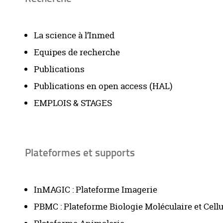
La science à l’Inmed
Equipes de recherche
Publications
Publications en open access (HAL)
EMPLOIS & STAGES
Plateformes et supports
InMAGIC : Plateforme Imagerie
PBMC : Plateforme Biologie Moléculaire et Cellu