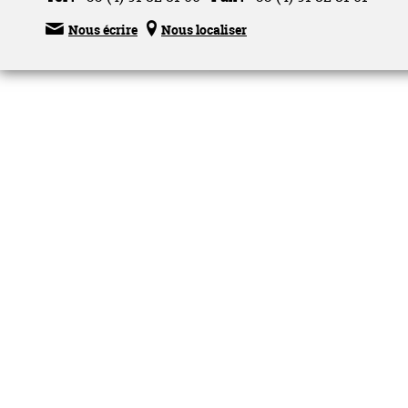


Nous écrire
Nous localiser