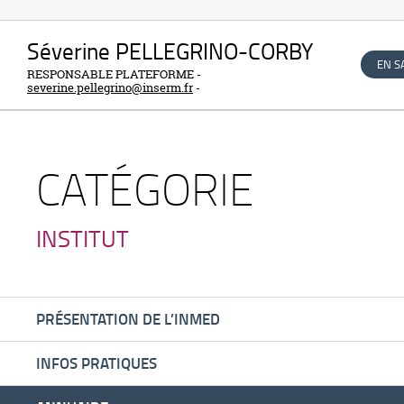
Séverine PELLEGRINO-CORBY
EN S
RESPONSABLE PLATEFORME
-
severine.pellegrino@inserm.fr
-
CATÉGORIE
INSTITUT
PRÉSENTATION DE L’INMED
INFOS PRATIQUES