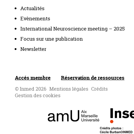
Actualités
Evènements
International Neuroscience meeting – 2025
Focus sur une publication
Newsletter
Accés membre
Réservation de ressources
© Inmed 2026
Mentions légales
Crédits
Gestion des cookies