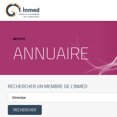
INSTITUT
ANNUAIRE
RECHERCHER UN MEMBRE DE L'INMED