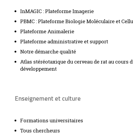
InMAGIC : Plateforme Imagerie
PBMC : Plateforme Biologie Moléculaire et Cellu
Plateforme Animalerie
Plateforme administrative et support
Notre démarche qualité
Atlas stéréotaxique du cerveau de rat au cours 
développement
Enseignement et culture
Formations universitaires
Tous chercheurs