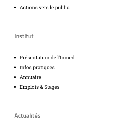
Actions vers le public
Institut
Présentation de l’Inmed
Infos pratiques
Annuaire
Emplois & Stages
Actualités