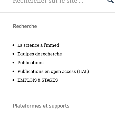
Recherche
La science à l’Inmed
Equipes de recherche
Publications
Publications en open access (HAL)
EMPLOIS & STAGES
Plateformes et supports