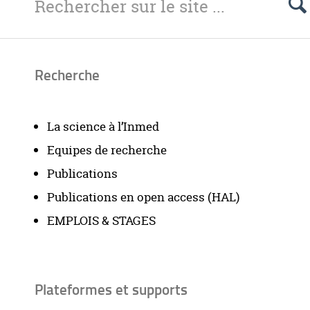
Recherche
La science à l’Inmed
Equipes de recherche
Publications
Publications en open access (HAL)
EMPLOIS & STAGES
Plateformes et supports