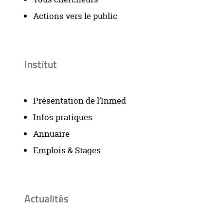
Actions vers le public
Institut
Présentation de l’Inmed
Infos pratiques
Annuaire
Emplois & Stages
Actualités