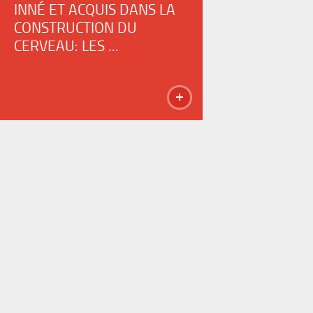
INNÉ ET ACQUIS DANS LA
CONSTRUCTION DU
CERVEAU: LES ...