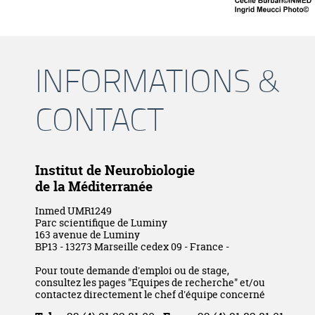
INFORMATIONS &
CONTACT
Institut de Neurobiologie
de la Méditerranée
Inmed UMR1249
Parc scientifique de Luminy
163 avenue de Luminy
BP13 - 13273 Marseille cedex 09 - France -
Pour toute demande d'emploi ou de stage,
consultez les pages "Equipes de recherche" et/ou
contactez directement le chef d'équipe concerné