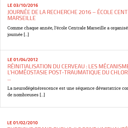
LE 03/10/2016
JOURNÉE DE LA RECHERCHE 2016 – ÉCOLE CEN
MARSEILLE
Comme chaque année, l’école Centrale Marseille a organis
journée […]
LE 01/04/2012
RÉINITIALISATION DU CERVEAU : LES MÉCANISM
L’HOMÉOSTASIE POST-TRAUMATIQUE DU CHLO
...
La neurodégénérescence est une séquence dévastatrice c
de nombreuses […]
LE 01/02/2010