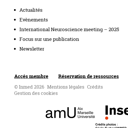
Actualités
Evènements
International Neuroscience meeting – 2025
Focus sur une publication
Newsletter
Accés membre
Réservation de ressources
© Inmed 2026
Mentions légales
Crédits
Gestion des cookies