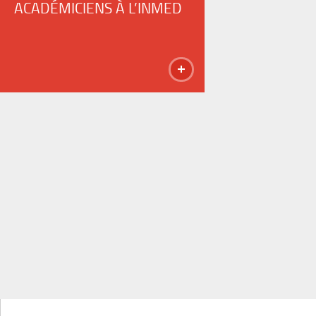
ACADÉMICIENS À L’INMED