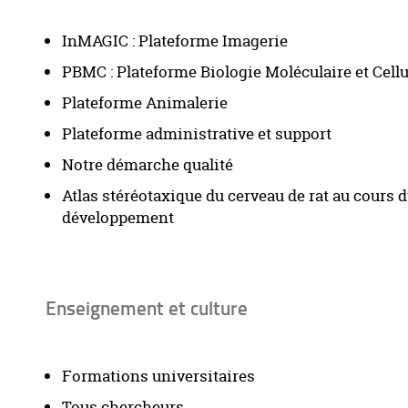
InMAGIC : Plateforme Imagerie
PBMC : Plateforme Biologie Moléculaire et Cellu
Plateforme Animalerie
Plateforme administrative et support
Notre démarche qualité
Atlas stéréotaxique du cerveau de rat au cours 
développement
Enseignement et culture
Formations universitaires
Tous chercheurs