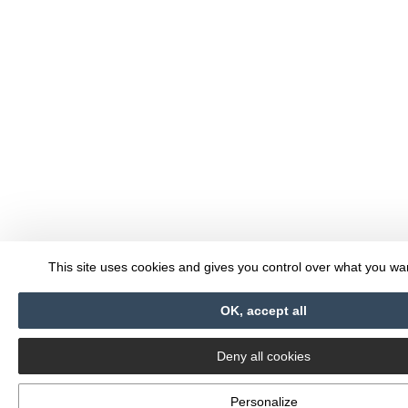
This site uses cookies and gives you control over what you wan
OK, accept all
Deny all cookies
Personalize